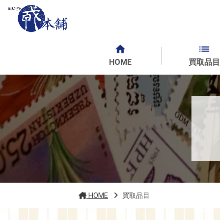
HOME
買取品目
HOME
買取品目