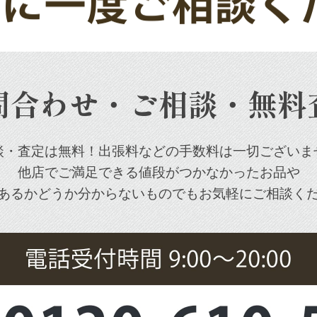
問合わせ・ご相談・無料
談・査定は無料！出張料などの手数料は一切ございま
他店でご満足できる値段がつかなかったお品や
あるかどうか分からないものでもお気軽にご相談く