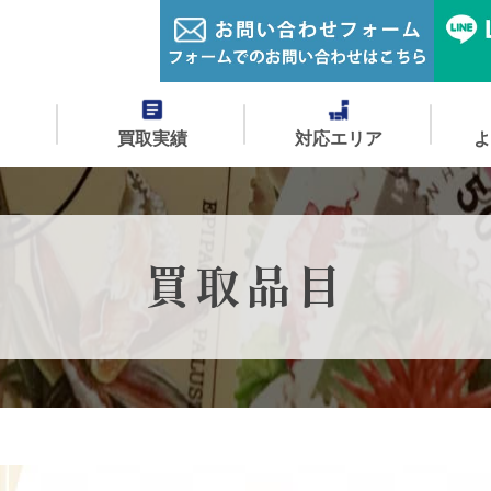
買取実績
対応エリア
買取品目