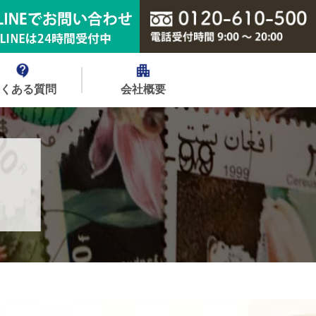
よくある質問
会社概要