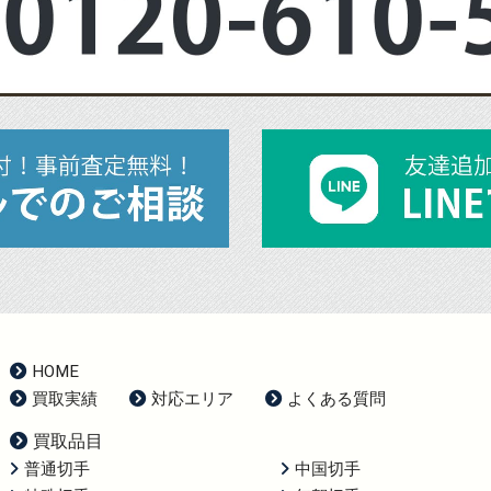
HOME
買取実績
対応エリア
よくある質問
買取品目
普通切手
中国切手