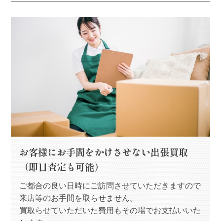
お客様にお手間をかけさせない出張買取
（即日査定も可能）
ご都合の良い日時にご訪問させていただきますので
来店等のお手間を取らせません。
買取らせていただいた費用もその場でお支払いいた