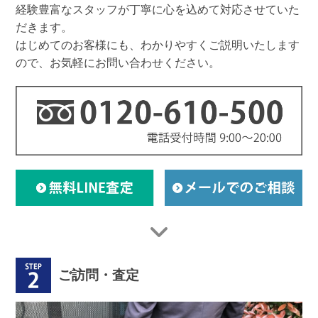
経験豊富なスタッフが丁寧に心を込めて対応させていた
だきます。
はじめてのお客様にも、わかりやすくご説明いたします
ので、お気軽にお問い合わせください。
ご訪問・査定