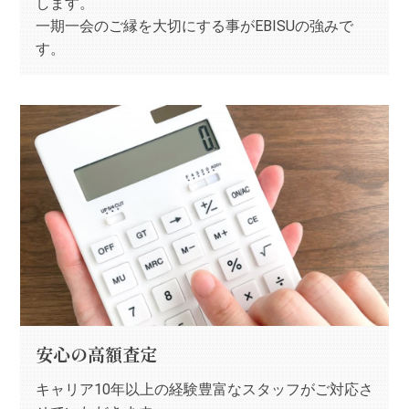
します。
一期一会のご縁を大切にする事がEBISUの強みで
す。
安心の高額査定
キャリア10年以上の経験豊富なスタッフがご対応さ