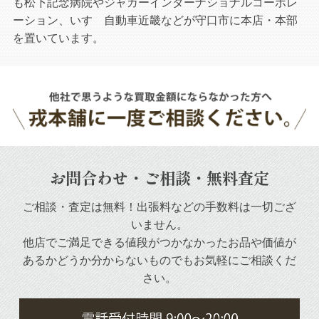
も松下記念病院やジャガーインターナショナルコーポレ
ーション、いすゞ自動車近畿などが守口市に本店・本部
を置いています。
お問合わせ・ご相談・無料査定
ご相談・査定は無料！出張料などの手数料は一切ござ
いません。
他店でご満足できる値段がつかなかったお品や
価値が
あるかどうか分からないものでもお気軽にご相談くだ
さい。