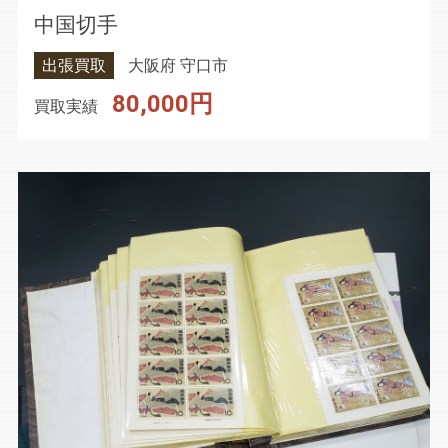
中国切手
出張買取
大阪府 守口市
80,000円
買取実績