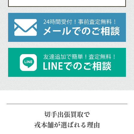
切手出張買取で
戎本舗が選ばれる理由