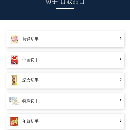
切手 買取品目
普通切手
中国切手
記念切手
特殊切手
年賀切手