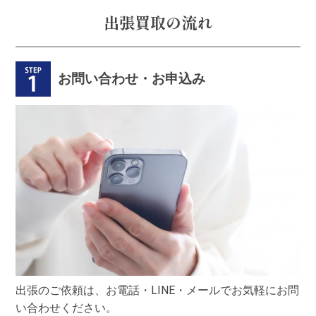
出張買取の流れ
お問い合わせ・お申込み
出張のご依頼は、お電話・LINE・メールでお気軽にお問
い合わせください。