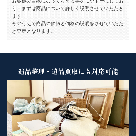
お客様の目線になって考える事をモットーにしてお
り、まずは商品について詳しく説明させていただき
ます。
そのうえで商品の価値と価格の説明をさせていただ
き査定となります。
遺品整理・遺品買取にも対応可能