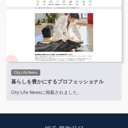
City Life News
暮らしを豊かにするプロフェッショナル
City Life Newsに掲載されました。