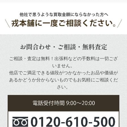
お問合わせ・ご相談・無料査定
ご相談・査定は無料！出張料などの手数料は一切ござ
いません。
他店でご満足できる値段がつかなかったお品や
価値が
あるかどうか分からないものでもお気軽にご相談くだ
さい。