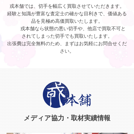
戎本舗では、切手を幅広く買取させていただきます。
経験と知識が豊富な査定士の確かな目利きで、価値ある
品を見極め高価買取いたします。
戎本舗なら状態の悪い切手や、他店で買取不可と
されてしまった切手でも買取いたします。
出張費は完全無料のため、まずはお気軽にお問合せくだ
さい。
メディア協力・取材実績情報