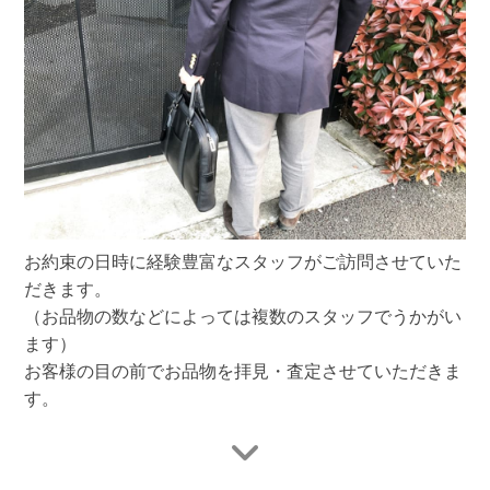
お約束の日時に経験豊富なスタッフがご訪問させていた
だきます。
（お品物の数などによっては複数のスタッフでうかがい
ます）
お客様の目の前でお品物を拝見・査定させていただきま
す。