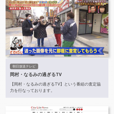
朝日放送テレビ
岡村・なるみの過ぎるTV
【岡村・なるみの過ぎるTV】という番組の査定協
力を行なっております。