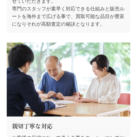
せていただきます。
専門のスタッフが素早く対応できる仕組みと販売ル
ートを海外まで広げる事で、買取可能な品目が豊富
になりそれが高額査定の秘訣となります。
親切丁寧な対応