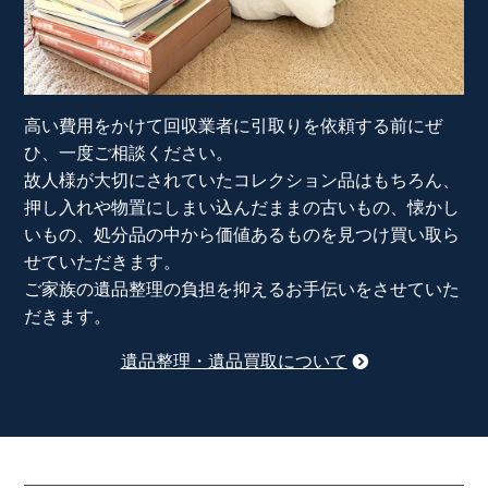
高い費用をかけて回収業者に引取りを依頼する前にぜ
ひ、一度ご相談ください。
故人様が大切にされていたコレクション品はもちろん、
押し入れや物置にしまい込んだままの古いもの、懐かし
いもの、処分品の中から価値あるものを見つけ買い取ら
せていただきます。
ご家族の遺品整理の負担を抑えるお手伝いをさせていた
だきます。
遺品整理・遺品買取について