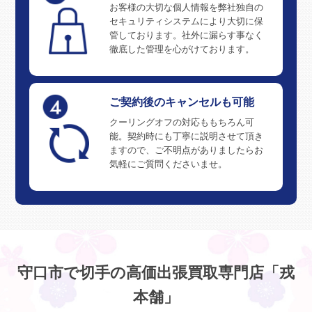
お客様の大切な個人情報を弊社独自の
セキュリティシステムにより大切に保
管しております。社外に漏らす事なく
徹底した管理を心がけております。
ご契約後のキャンセルも可能
クーリングオフの対応ももちろん可
能。契約時にも丁寧に説明させて頂き
ますので、ご不明点がありましたらお
気軽にご質問くださいませ。
守口市で切手の高価出張買取専門店「戎
本舗」