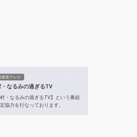
日放送テレビ
村・なるみの過ぎるTV
村・なるみの過ぎるTV】という番組
定協力を行なっております。