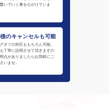
繋いでいく事を心がけていま
約後のキャンセルも可能
グオフの対応ももちろん可能。
も丁寧に説明させて頂きますの
明点がありましたらお気軽にご
さいませ。