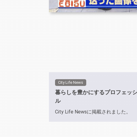
City Life News
暮らしを豊かにするプロフェッ
ル
City Life Newsに掲載されました。