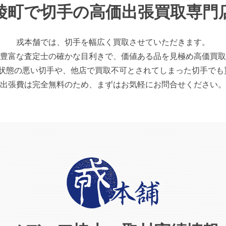
陵町で切手の高価出張買取専門
戎本舗では、切手を幅広く買取させていただきます。
豊富な査定士の確かな目利きで、価値ある品を見極め高価買取
の悪い切手や、他店で買取不可とされてしまった切手でも
出張費は完全無料のため、まずはお気軽にお問合せください。