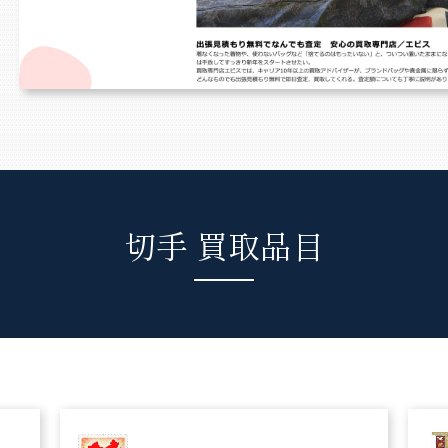
切手 買取品目