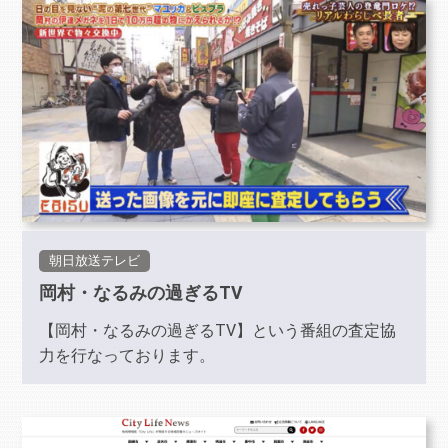
朝日放送テレビ
岡村・なるみの過ぎるTV
【岡村・なるみの過ぎるTV】という番組の査定協
力を行なっております。