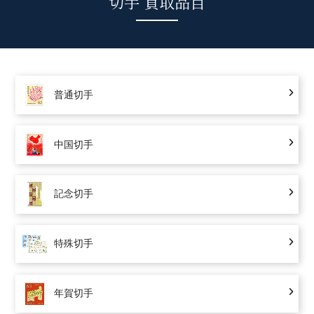
切手 買取品目
普通切手
中国切手
記念切手
特殊切手
年賀切手