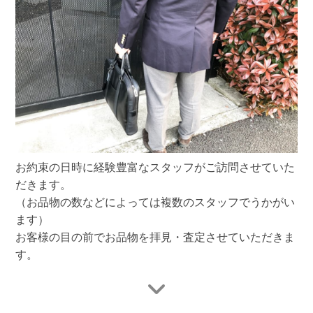
お約束の日時に経験豊富なスタッフがご訪問させていた
だきます。
（お品物の数などによっては複数のスタッフでうかがい
ます）
お客様の目の前でお品物を拝見・査定させていただきま
す。