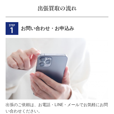
出張買取の流れ
お問い合わせ・お申込み
出張のご依頼は、お電話・LINE・メールでお気軽にお問
い合わせください。