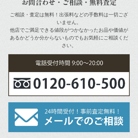
お問合わせ・ご相談・無料査定
ご相談・査定は無料！出張料などの手数料は一切ござ
いません。
他店でご満足できる値段がつかなかったお品や
価値が
あるかどうか分からないものでもお気軽にご相談くだ
さい。