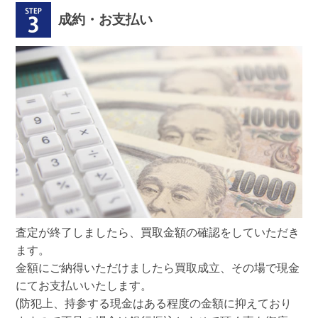
成約・お支払い
査定が終了しましたら、買取金額の確認をしていただき
ます。
金額にご納得いただけましたら買取成立、その場で現金
にてお支払いいたします。
(防犯上、持参する現金はある程度の金額に抑えており