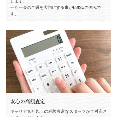
します。
一期一会のご縁を大切にする事がEBISUの強みで
す。
安心の高額査定
キャリア10年以上の経験豊富なスタッフがご対応さ