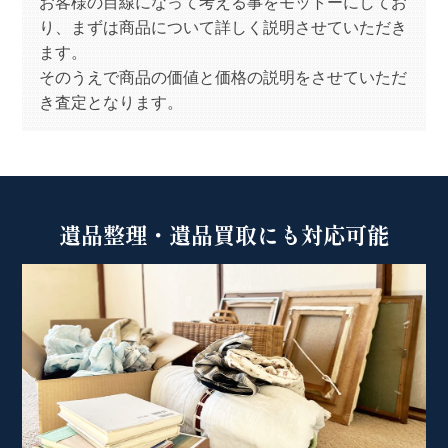
お客様の目線になって考える事をモットーにしてお
り、まずは商品について詳しく説明させていただき
ます。
そのうえで商品の価値と価格の説明をさせていただ
き査定となります。
遺品整理・遺品買取にも対応可能