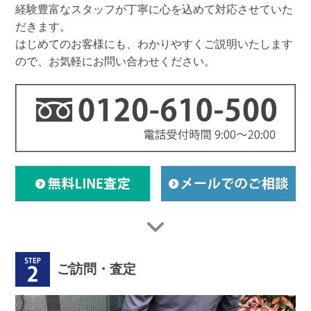
経験豊富なスタッフが丁寧に心を込めて対応させていた
だきます。
はじめてのお客様にも、わかりやすくご説明いたします
ので、お気軽にお問い合わせください。
ご訪問・査定