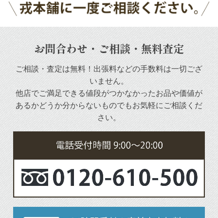
お問合わせ・ご相談・無料査定
ご相談・査定は無料！出張料などの手数料は一切ござ
いません。
他店でご満足できる値段がつかなかったお品や
価値が
あるかどうか分からないものでもお気軽にご相談くだ
さい。